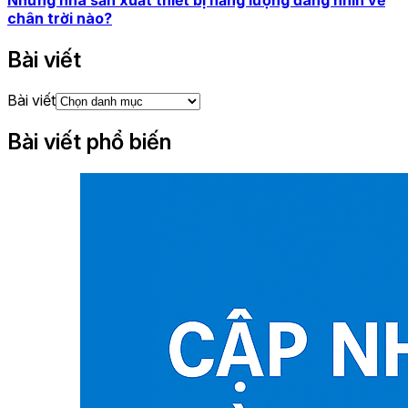
chân trời nào?
Bài viết
Bài viết
Bài viết phổ biến