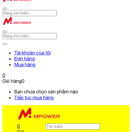
Tài khoản của tôi
Đơn hàng
Mua hàng
0
Giỏ hàng
0
Bạn chưa chọn sản phẩm nào
Tiếp tục mua hàng
0
Giỏ