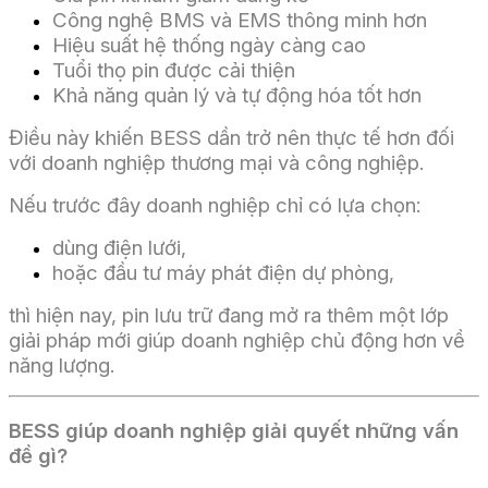
Công nghệ BMS và EMS thông minh hơn
Hiệu suất hệ thống ngày càng cao
Tuổi thọ pin được cải thiện
Khả năng quản lý và tự động hóa tốt hơn
Điều này khiến BESS dần trở nên thực tế hơn đối
với doanh nghiệp thương mại và công nghiệp.
Nếu trước đây doanh nghiệp chỉ có lựa chọn:
dùng điện lưới,
hoặc đầu tư máy phát điện dự phòng,
thì hiện nay, pin lưu trữ đang mở ra thêm một lớp
giải pháp mới giúp doanh nghiệp chủ động hơn về
năng lượng.
BESS giúp doanh nghiệp giải quyết những vấn
đề gì?