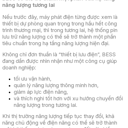
năng lượng tương lai
Nếu trước đây, máy phát điện từng được xem là
thiết bị dự phòng quan trọng trong hầu hết công
trình thương mại, thì trong tương lai, hệ thống pin
lưu trữ năng lượng có thể sẽ trở thành một phần
tiêu chuẩn trong hạ tầng năng lượng hiện đại.
Không chỉ đơn thuần là “thiết bị lưu điện”, BESS
đang dần được nhìn nhận như một công cụ giúp
doanh nghiệp:
tối ưu vận hành,
quản lý năng lượng thông minh hơn,
giảm áp lực điện năng,
và thích nghi tốt hơn với xu hướng chuyển đổi
năng lượng trong tương lai.
Khi thị trường năng lượng tiếp tục thay đổi, khả
năng chủ động về điện năng có thể sẽ trở thành