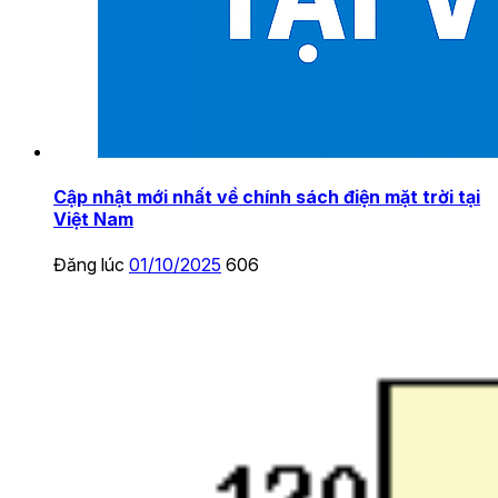
Cập nhật mới nhất về chính sách điện mặt trời tại
Việt Nam
Đăng lúc
01/10/2025
606