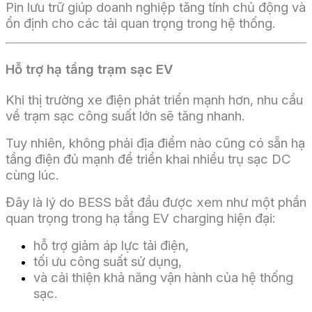
Pin lưu trữ giúp doanh nghiệp tăng tính chủ động và
ổn định cho các tải quan trọng trong hệ thống.
Hỗ trợ hạ tầng trạm sạc EV
Khi thị trường xe điện phát triển mạnh hơn, nhu cầu
về trạm sạc công suất lớn sẽ tăng nhanh.
Tuy nhiên, không phải địa điểm nào cũng có sẵn hạ
tầng điện đủ mạnh để triển khai nhiều trụ sạc DC
cùng lúc.
Đây là lý do BESS bắt đầu được xem như một phần
quan trọng trong hạ tầng EV charging hiện đại:
hỗ trợ giảm áp lực tải điện,
tối ưu công suất sử dụng,
và cải thiện khả năng vận hành của hệ thống
sạc.