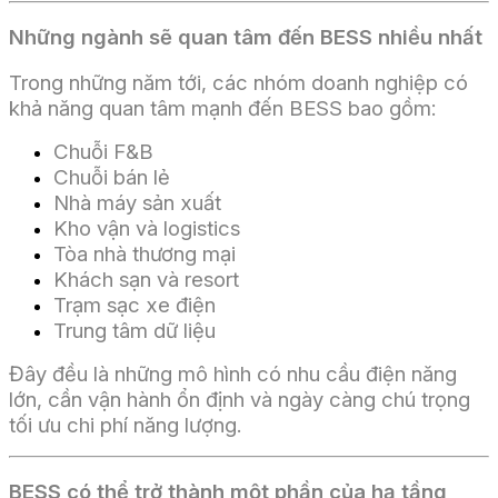
Những ngành sẽ quan tâm đến BESS nhiều nhất
Trong những năm tới, các nhóm doanh nghiệp có
khả năng quan tâm mạnh đến BESS bao gồm:
Chuỗi F&B
Chuỗi bán lẻ
Nhà máy sản xuất
Kho vận và logistics
Tòa nhà thương mại
Khách sạn và resort
Trạm sạc xe điện
Trung tâm dữ liệu
Đây đều là những mô hình có nhu cầu điện năng
lớn, cần vận hành ổn định và ngày càng chú trọng
tối ưu chi phí năng lượng.
BESS có thể trở thành một phần của hạ tầng