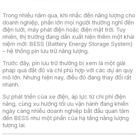
Trong nhiều năm qua, khi nhắc đến năng lượng cho
doanh nghiệp, phần lớn mọi người thường nghĩ đến
điện lưới, máy phát điện hoặc điện mặt trời. Tuy
nhiên, thị trường đang dần xuất hiện thêm một khái
niệm mới: BESS (Battery Energy Storage System)
– hệ thống pin lưu trữ năng lượng.
Trước đây, pin lưu trữ thường bị xem là một giải
pháp quá đắt đỏ và chỉ phù hợp với các dự án quy
mô lớn. Nhưng hiện nay, điều đó đang thay đổi rất
nhanh.
Sự phát triển của xe điện, áp lực từ chi phí điện
năng, cùng xu hướng tối ưu vận hành đang khiến
ngày càng nhiều doanh nghiệp bắt đầu quan tâm
đến BESS như một phần của hạ tầng năng lượng
tương lai.