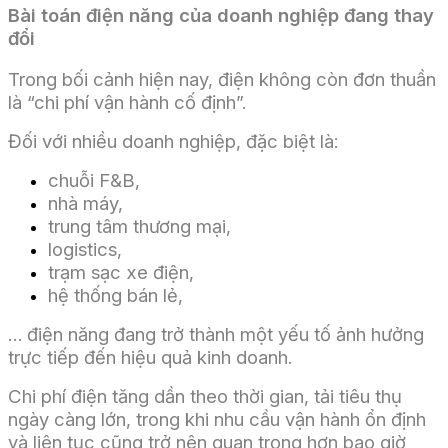
Bài toán điện năng của doanh nghiệp đang thay
đổi
Trong bối cảnh hiện nay, điện không còn đơn thuần
là “chi phí vận hành cố định”.
Đối với nhiều doanh nghiệp, đặc biệt là:
chuỗi F&B,
nhà máy,
trung tâm thương mại,
logistics,
trạm sạc xe điện,
hệ thống bán lẻ,
… điện năng đang trở thành một yếu tố ảnh hưởng
trực tiếp đến hiệu quả kinh doanh.
Chi phí điện tăng dần theo thời gian, tải tiêu thụ
ngày càng lớn, trong khi nhu cầu vận hành ổn định
và liên tục cũng trở nên quan trọng hơn bao giờ