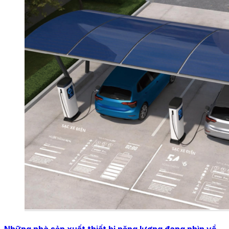
Những nhà sản xuất thiết bị năng lượng đang nhìn về