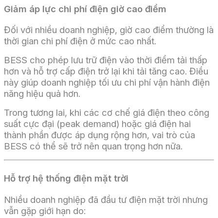
Giảm áp lực chi phí điện giờ cao điểm
Đối với nhiều doanh nghiệp, giờ cao điểm thường là
thời gian chi phí điện ở mức cao nhất.
BESS cho phép lưu trữ điện vào thời điểm tải thấp
hơn và hỗ trợ cấp điện trở lại khi tải tăng cao. Điều
này giúp doanh nghiệp tối ưu chi phí vận hành điện
năng hiệu quả hơn.
Trong tương lai, khi các cơ chế giá điện theo công
suất cực đại (peak demand) hoặc giá điện hai
thành phần được áp dụng rộng hơn, vai trò của
BESS có thể sẽ trở nên quan trọng hơn nữa.
Hỗ trợ hệ thống điện mặt trời
Nhiều doanh nghiệp đã đầu tư điện mặt trời nhưng
vẫn gặp giới hạn do: