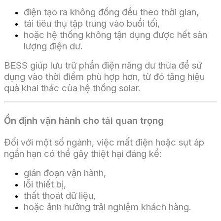
điện tạo ra không đồng đều theo thời gian,
tải tiêu thụ tập trung vào buổi tối,
hoặc hệ thống không tận dụng được hết sản
lượng điện dư.
BESS giúp lưu trữ phần điện năng dư thừa để sử
dụng vào thời điểm phù hợp hơn, từ đó tăng hiệu
quả khai thác của hệ thống solar.
Ổn định vận hành cho tải quan trọng
Đối với một số ngành, việc mất điện hoặc sụt áp
ngắn hạn có thể gây thiệt hại đáng kể:
gián đoạn vận hành,
lỗi thiết bị,
thất thoát dữ liệu,
hoặc ảnh hưởng trải nghiệm khách hàng.