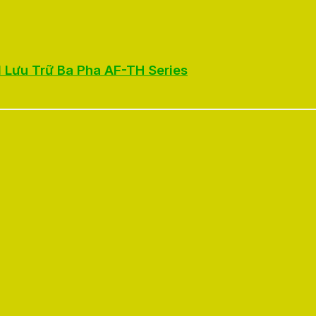
d Lưu Trữ Ba Pha AF-TH Series