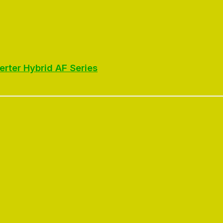
erter Hybrid AF Series