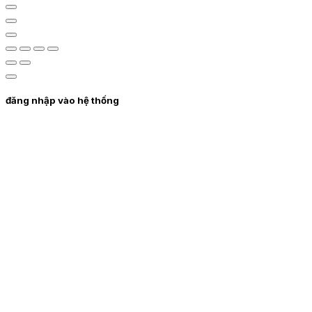
đăng nhập vào hệ thống