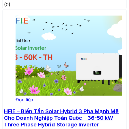
(0)
Đọc tiếp
HFIE – Biến Tần Solar Hybrid 3 Pha Mạnh Mẽ
Cho Doanh Nghiệp Toàn Quốc – 36-50 kW
Three Phase Hybrid Storage Inverter