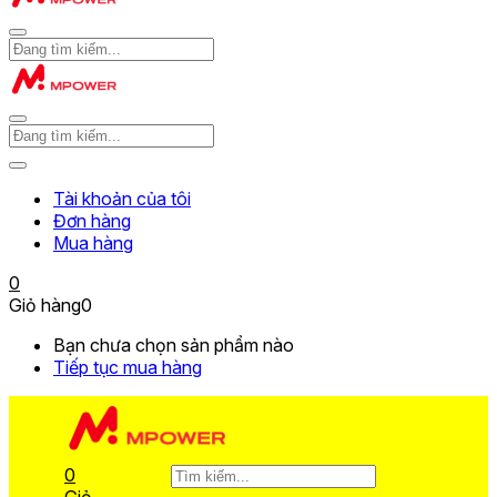
Tài khoản của tôi
Đơn hàng
Mua hàng
0
Giỏ hàng
0
Bạn chưa chọn sản phẩm nào
Tiếp tục mua hàng
0
Giỏ