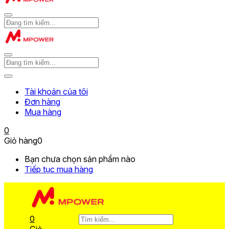
Tài khoản của tôi
Đơn hàng
Mua hàng
0
Giỏ hàng
0
Bạn chưa chọn sản phẩm nào
Tiếp tục mua hàng
0
Giỏ